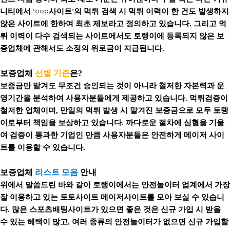
니티에서 '○○○사이트'의 먹튀 검색 시 먹튀 이력이 한 건도 발생하지
않은 사이트에 한하여 최초 제보라고 정의하고 있습니다. 그리고 먹
튀 이력이 다수 검색되는 사이트에서도 토랭이에 등록되지 않은 보
증업체에 관해서도 소정의 위로금이 지급됩니다.
보증업체
선별 기준
은?
보증금만 맡겨도 무조건 승인되는 것이 아니라 철저한 자본력과 운
영기간을 분석하여 사용자분들에게 제공하고 있습니다. 먹튀검증이
철저한 업체이며, 만일의 먹튀 발생 시 맡겨진 보증금으로 모두 토랭
이로부터 책임을 보상하고 있습니다. 까다로운 절차에 심혈을 기울
여 검증이 통과한 기업인 만큼 사용자분들은 안전하게 메이저 사이
트를 이용할 수 있습니다.
보증업체
리스트 모음
안내
위에서 말씀드린 바와 같이 토랭이에서는 안전놀이터 업계에서 가장
잘 이용하고 있는 토토사이트 메이저사이트를 모아 보실 수 있습니
다. 많은 스포츠배팅사이트가 있으면 좋은 것은 신규 가입 시 받을
수 있는 혜택이 많고, 여러 종류의 안전놀이터가 없으면 신규 가입할