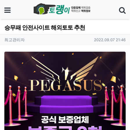
메뉴
승무패 안전사이트 해외토토 추천
기
작성자 정보
작성
작성일
최고관리자
2022.09.07 21:46
컨텐츠 정보
본문