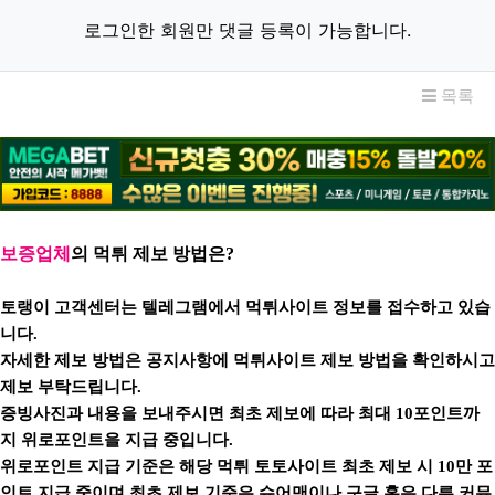
로그인한 회원만 댓글 등록이 가능합니다.
목록
보증업체
의 먹튀 제보 방법은?
토랭이 고객센터는 텔레그램에서 먹튀사이트 정보를 접수하고 있습
니다.
자세한 제보 방법은 공지사항에 먹튀사이트 제보 방법을 확인하시고
제보 부탁드립니다.
증빙사진과 내용을 보내주시면 최초 제보에 따라 최대 10포인트까
지 위로포인트을 지급 중입니다.
위로포인트 지급 기준은 해당 먹튀 토토사이트 최초 제보 시 10만 포
인트 지급 중이며 최초 제보 기준은 슈어맨이나 구글 혹은 다른 커뮤