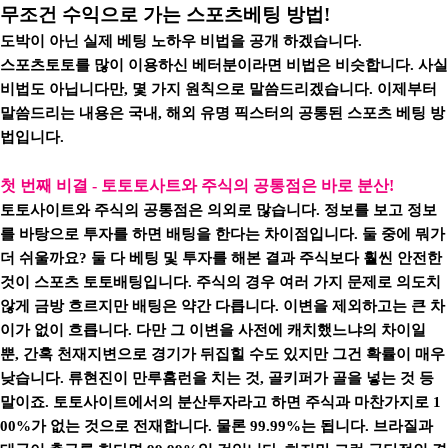
무조건 수익으로 가는 스포츠베팅 방법!
도박이 아닌 실제 베팅 노하우 비법을 공개 하겠습니다.
스포츠토토를 많이 이용하신 베터분이라면 비법은 비슷합니다. 사실
비법도 아닙니다만, 몇 가지 원칙으로 말씀드리겠습니다. 이제부터
말씀드리는 내용은 국내, 해외 유명 픽스터의 공통된 스포츠 베팅 방
법입니다.
첫 번째 비결 - 토토토사트와 주식의 공통점은 바로 분산!
토토사이트와 주식의 공통점은 의외로 많습니다. 정보를 보고 정보
를 바탕으로 투자를 하면 배팅을 한다는 차이점입니다. 둘 중에 뭐가
더 쉬울까요? 둘 다 베팅 및 투자를 해본 결과 주식보다 훨씬 안전한
것이 스포츠 토토배팅입니다. 주식의 경우 여러 가지 문제로 의도치
않게 금방 흐르지만 배팅은 약간 다릅니다. 이변을 제외하고는 큰 차
이가 없이 흐릅니다. 다만 그 이변을 사전에 캐치했느냐의 차이일
뿐, 간혹 천재지변으로 경기가 뒤집힐 수도 있지만 그건 확률이 매우
낮습니다. 류현진이 만루홈런을 치는 것, 골키퍼가 골을 넣는 것 등
말이죠. 토토사이트에서의 분산투자라고 하면 주식과 마찬가지로 1
00%가 없는 것으로 전재합니다. 물론 99.99%는 됩니다. 브라질과