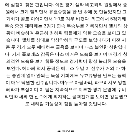
에 실점이 잦은 편입니다. 이전 경기 셀타 비고와의 원정에서 중
원에서 크게 밀리면서 유효슈팅을 한 번 밖에 못 만들었지만 그
기회가 골로 이어지면서 1-1로 겨우 비겼다. 리그에서 5경기쨰
무승 중인 헤타페는 3경기 연속 무승부를 기록하면서 엘체와 상
황이 비슷하며 은근히 최하위 팀들에게 약한 모습을 보이고 있
습니다. 엘체를 상대로 막상막하의 구도를 보입니다가 이전 시
즌 두 경기 모두 패배하는 굴욕을 보이며 다소 불안한 상황입니
다. 키케 플로레스 감독은 다소 버거운 모습을 보이며 매경기 창
의적인 모습을 보기 힘들 정도로 경기력이 항상 불리한 모습을
보인다. 헤타페 역시 공격은 에네스 위날 이 선수가 거의 다 하
는 중인데 얼마 안되는 득점 기회에도 유효슈팅을 만드는 능력
이 매우 탁월한 선수입니다. 마우로 아람바리, 파브리시오 앙헬
레라가 부상이며 이 팀은 지속적으로 지루한 경기 운영에 수비
적인 태세와 한 선수에게 의지하는 공격전개를 보이면 강등권으
로 내려갈 가능성이 점점 높아질 것입니다.
◈코멘트