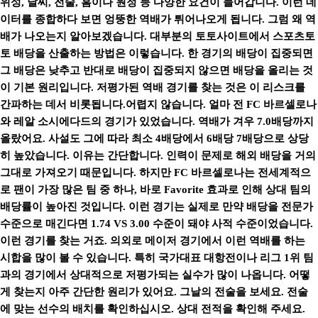
위성, 날씨, 전술, 홈이나 원정 등 다양한 요건이 들어갑니다. 이런 데
이터를 종합하다 보면 엉뚱한 역배가 튀어나오게 됩니다. 그럼 왜 역
배가 나오는지 알아보겠습니다. 대부분의 토토사이트에서 스포츠토
토 배당을 산출하는 방법은 이렇습니다. 한 경기의 배당이 집중되면
그 배당은 낮추고 반대로 배당이 집중되지 않으면 배당을 올리는 것
이 기본 원리입니다. 저평가된 역배 경기를 찾는 것은 이 리스크를
간파하는 데서 비롯됩니다.어렵지 않습니다. 얼마 전 FC 바르셀로나
와 레알 소시에다드의 경기가 있었습니다. 역배가 겨우 7.0배당까지
올랐어요. 사설도 그에 따라 최소 4배당에서 6배당 7배당으로 상당
히 높았습니다. 이유는 간단합니다. 인력이 문제로 해외 배당을 거의
그대로 가져오기 때문입니다. 하지만 FC 바르셀로나는 전세계적으
로 팬이 가장 많은 팀 중 하나, 바로 Favorite 효과로 인해 상대 팀의
배당률이 높아진 것입니다. 이런 경기는 실제로 만약 배당을 전문가
수준으로 매긴다면 1.74 VS 3.00 수준이 돼야 사적 수준이었습니다.
이런 경기를 찾는 거죠. 의외로 메이저 경기에서 이런 역배를 하는
시합을 많이 볼 수 있습니다. 특히 국가대표 대항전이나 리그 1위 팀
과의 경기에서 상대적으로 저평가되는 실수가 많이 나옵니다. 어떻
게 찾는지 아주 간단한 원리가 있어요. 그날의 전술을 보세요. 전술
에 맞는 선수의 배치를 확인하십시오. 상대 전적을 확인해 주세요.