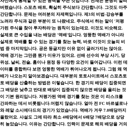
자신에게 통제할 수 있는 능력을 주는 것입니다. 전재는 분명히 깔려
버렸습니다. 스포츠 배트, 확실히 주식보다 간단합니다. 그것도 아주
간단합니다. 문제는 여러분의 자제력입니다. 제3의 비법-강승부를
노려라 주식과 같은 부분이 또 나왔네요. 주식에서 하는 말이 '저평
가된 주식을 찾아 투자하라'는 원칙이 있는데요. 이것도 비슷해요.
실제로 큰 수입을 내는 배당은 '역배'입니다.
엉뚱한 역배가 아니라
실제로 역배를 할 수 있는 경기를 찾는 능력, 바로 이것이 오늘의 비
법 중 마지막입니다. 공은 둥글지만 이유 없이 굴러가지는 않아요.
역배 경기는 그만큼 뭔가 이유가 있어요. 선배 선수의 부상 사기, 당
위성, 날씨, 전술, 홈이나 원정 등 다양한 요건이 들어갑니다. 이런 데
이터를 종합하다 보면 엉뚱한 역배가 튀어나오게 됩니다. 그럼 왜 역
배가 나오는지 알아보겠습니다. 대부분의 토토사이트에서 스포츠토
토 배당을 산출하는 방법은 이렇습니다. 한 경기의 배당이 집중되면
그 배당은 낮추고 반대로 배당이 집중되지 않으면 배당을 올리는 것
이 기본 원리입니다. 저평가된 역배 경기를 찾는 것은 이 리스크를
간파하는 데서 비롯됩니다.어렵지 않습니다. 얼마 전 FC 바르셀로나
와 레알 소시에다드의 경기가 있었습니다. 역배가 겨우 7.0배당까지
올랐어요. 사설도 그에 따라 최소 4배당에서 6배당 7배당으로 상당
히 높았습니다. 이유는 간단합니다. 인력이 문제로 해외 배당을 거의