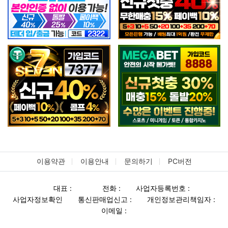
이용약관
이용안내
문의하기
PC버전
대표 :
전화 :
사업자등록번호 :
사업자정보확인
통신판매업신고 :
개인정보관리책임자 :
이메일 :