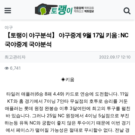
메뉴
분류
야구
기
【토랭이 야구분석】 야구중계 9월 17일 키움 : NC
국야중계 국야분석
작성자 정보
작성
작성일
최고관리자
2022.09.17 12:10
컨텐츠 정보
조회
6,741
본문
◈키움
타일러 애플러(6승 8패 4.49) 카드로 연승에 도전합니다. 11일
KT와 홈 경기에서 7이닝 7안타 무실점의 호투로 승리를 거둔
애플러는 롯데 원정 완봉승 이후 3달여만에 최고의 투구를 펼친
바 있습니다. 그러나 25일 NC 원정에서 4이닝 5실점으로 부진
하는등 유독 NC와 궁합이 좋지 않은 투수이기 때문에 이번 경기
에서 페이스가 떨어질 가능성은 절대로 무시할수 없다. 전날 경