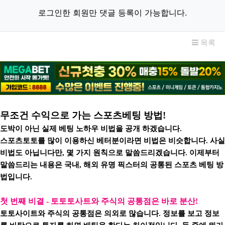
로그인한 회원만 댓글 등록이 가능합니다.
목록
무조건 수익으로 가는 스포츠베팅 방법!
도박이 아닌 실제 베팅 노하우 비법을 공개 하겠습니다.
스포츠토토를 많이 이용하신 베터분이라면 비법은 비슷합니다. 사실
비법도 아닙니다만, 몇 가지 원칙으로 말씀드리겠습니다. 이제부터
말씀드리는 내용은 국내, 해외 유명 픽스터의 공통된 스포츠 베팅 방
법입니다.
첫 번째 비결 - 토토토사트와 주식의 공통점은 바로 분산!
토토사이트와 주식의 공통점은 의외로 많습니다. 정보를 보고 정보