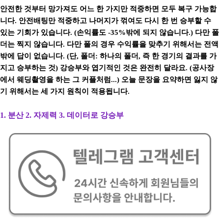
안전한 것부터 망가져도 어느 한 가지만 적중하면 모두 복구 가능합
니다. 안전배팅만 적중하고 나머지가 꺾여도 다시 한 번 승부할 수
있는 기회가 있습니다. (손익률도 -35%밖에 되지 않습니다.) 다만 폴
더는 찍지 않습니다. 다만 폴의 경우 수익률을 맞추기 위해서는 전액
밖에 답이 없습니다. (단, 폴더: 하나의 폴더, 즉 한 경기의 결과를 가
지고 승부하는 것) 강승부와 엽기적인 것은 완전히 달라요. (공사장
에서 웨딩촬영을 하는 그 커플처럼...) 오늘 문장을 요약하면 잃지 않
기 위해서는 세 가지 원칙이 적용됩니다.
1. 분산 2. 자제력 3. 데이터로 강승부