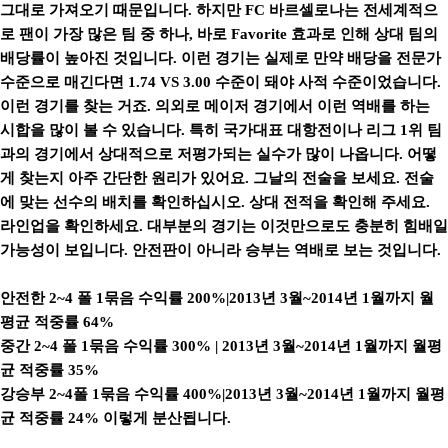
그대로 가져오기 때문입니다. 하지만 FC 바르셀로나는 전세계적으
로 팬이 가장 많은 팀 중 하나, 바로 Favorite 효과로 인해 상대 팀의
배당률이 높아진 것입니다. 이런 경기는 실제로 만약 배당을 전문가
수준으로 매긴다면 1.74 VS 3.00 수준이 돼야 사적 수준이었습니다.
이런 경기를 찾는 거죠. 의외로 메이저 경기에서 이런 역배를 하는
시합을 많이 볼 수 있습니다. 특히 국가대표 대항전이나 리그 1위 팀
과의 경기에서 상대적으로 저평가되는 실수가 많이 나옵니다. 어떻
게 찾는지 아주 간단한 원리가 있어요. 그날의 전술을 보세요. 전술
에 맞는 선수의 배치를 확인하십시오. 상대 전적을 확인해 주세요.
라인업을 확인하세요. 대부분의 경기는 이것만으로도 충분히 힘배일
가능성이 보입니다. 안전판이 아니라 승부는 역배로 보는 것입니다.
안전한 2~4 폴 1묶음 수익률 200%|2013년 3월~2014년 1월까지 월
평균 적중률 64%
중간 2~4 폴 1묶음 수익률 300% | 2013년 3월~2014년 1월까지 월평
균 적중률 35%
강승부 2~4폴 1묶음 수익률 400%|2013년 3월~2014년 1월까지 월평
균 적중률 24% 이렇게 분산됩니다.